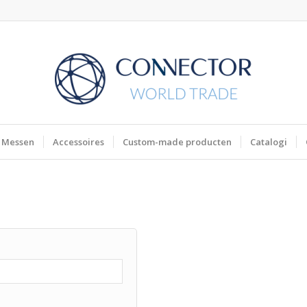
Messen
Accessoires
Custom-made producten
Catalogi