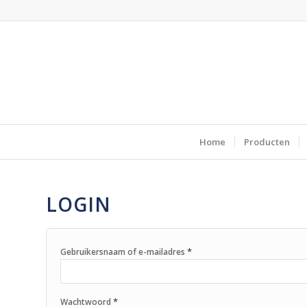
Home
Producten
LOGIN
*
Gebruikersnaam of e-mailadres
*
Wachtwoord