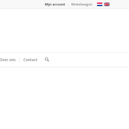
Mijn account
Winkelwagen
Over ons
Contact