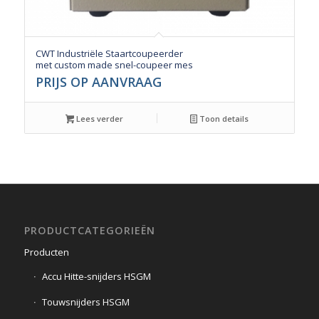
CWT Industriële Staartcoupeerder
met custom made snel-coupeer mes
PRIJS OP AANVRAAG
Lees verder
Toon details
PRODUCTCATEGORIEËN
Producten
Accu Hitte-snijders HSGM
Touwsnijders HSGM