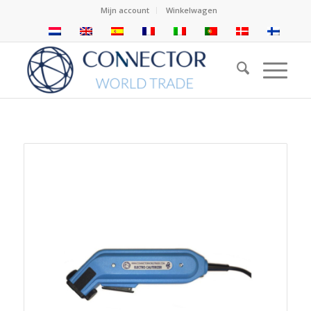
Mijn account
Winkelwagen