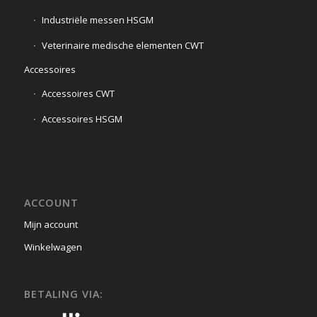
Industriële messen HSGM
Veterinaire medische elementen CWT
Accessoires
Accessoires CWT
Accessoires HSGM
ACCOUNT
Mijn account
Winkelwagen
BETALING VIA: