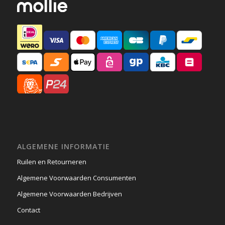
ALGEMENE INFORMATIE
Ruilen en Retourneren
Algemene Voorwaarden Consumenten
Algemene Voorwaarden Bedrijven
Contact