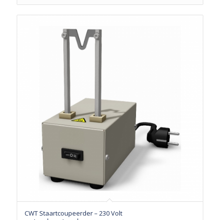
CWT Staartcoupeerder – 230 Volt