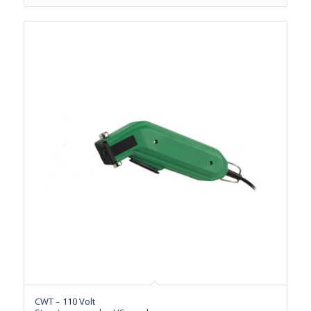
CWT – 110 Volt