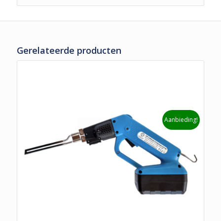
Gerelateerde producten
Aanbieding!