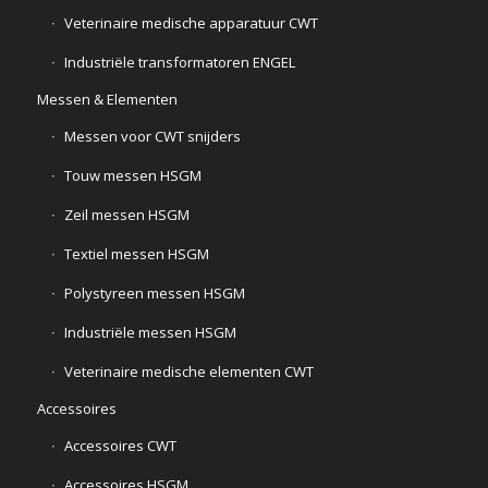
Veterinaire medische apparatuur CWT
Industriële transformatoren ENGEL
Messen & Elementen
Messen voor CWT snijders
Touw messen HSGM
Zeil messen HSGM
Textiel messen HSGM
Polystyreen messen HSGM
Industriële messen HSGM
Veterinaire medische elementen CWT
Accessoires
Accessoires CWT
Accessoires HSGM