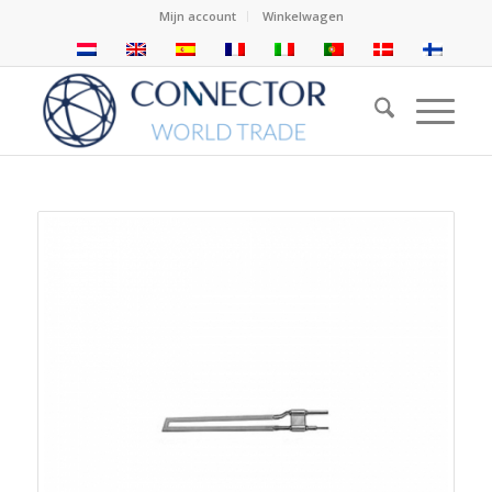
Mijn account
Winkelwagen