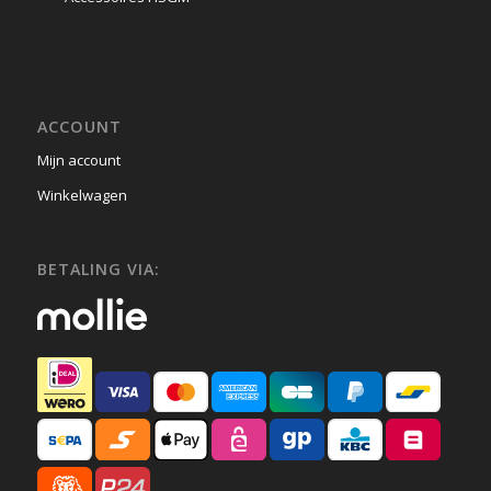
ACCOUNT
Mijn account
Winkelwagen
BETALING VIA: