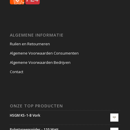
ALGEMENE INFORMATIE
Ruilen en Retourneren
Algemene Voorwaarden Consumenten
Algemene Voorwaarden Bedrijven
Contact
ONZE TOP PRODUCTEN
HSGM KS-1-B Vork
Polystyreensnijder - 110 Watt