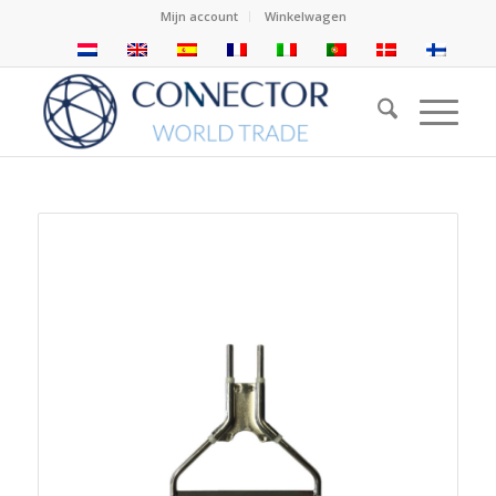
Mijn account
Winkelwagen