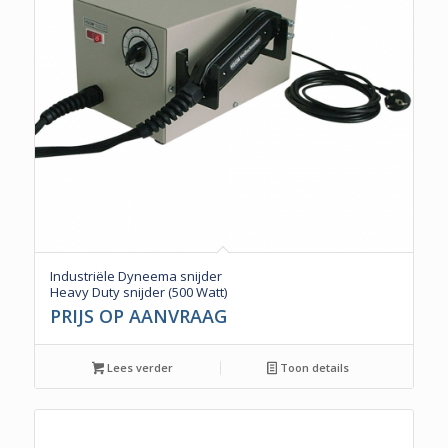
Industriële Dyneema snijder
Heavy Duty snijder (500 Watt)
PRIJS OP AANVRAAG
Lees verder
Toon details