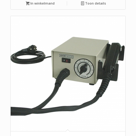
In winkelmand
Toon details