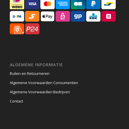
ALGEMENE INFORMATIE
Ruilen en Retourneren
Algemene Voorwaarden Consumenten
Algemene Voorwaarden Bedrijven
Contact