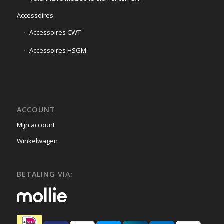
Accessoires
Accessoires CWT
Accessoires HSGM
ACCOUNT
Mijn account
Winkelwagen
BETALING VIA: