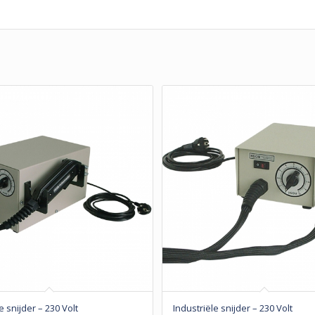
e snijder – 230 Volt
Industriële snijder – 230 Volt