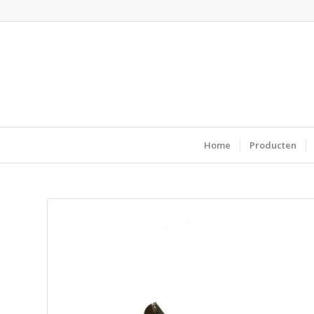
Home
Producten