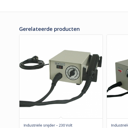
Gerelateerde producten
Industriële snijder – 230 Volt
Industriël