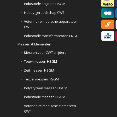
Industriële snijders HSGM
Hobby gereedschap CWT
Veterinaire medische apparatuur
CWT
Industriële transformatoren ENGEL
Messen & Elementen
Messen voor CWT snijders
Touw messen HSGM
Zeil messen HSGM
Textiel messen HSGM
Polystyreen messen HSGM
Industriële messen HSGM
Veterinaire medische elementen
CWT