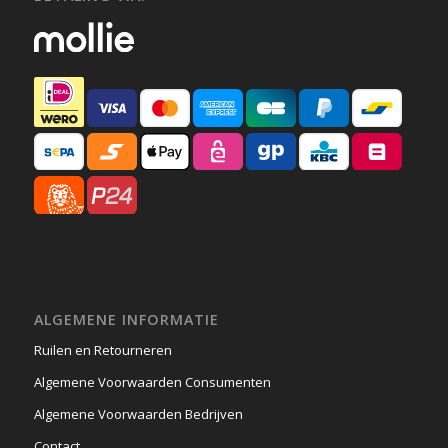
ALGEMENE INFORMATIE
Ruilen en Retourneren
Algemene Voorwaarden Consumenten
Algemene Voorwaarden Bedrijven
Contact