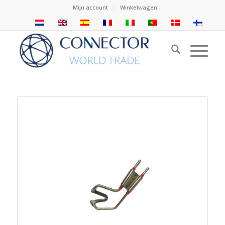
Mijn account
Winkelwagen