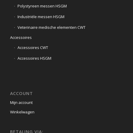
Polystyreen messen HSGM
Industriële messen HSGM
Veterinaire medische elementen CWT
Accessoires
Accessoires CWT
Accessoires HSGM
ACCOUNT
Mijn account
Winkelwagen
BETALING VIA: