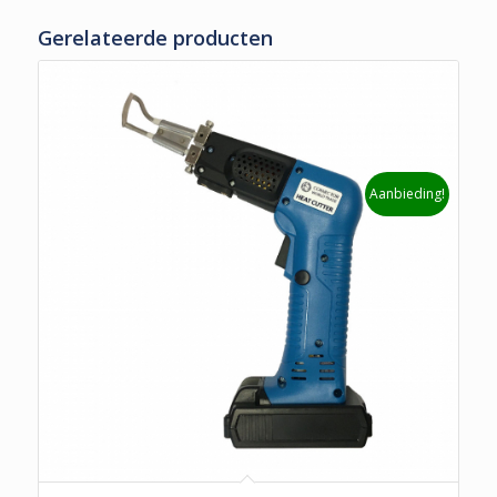
Gerelateerde producten
Aanbieding!