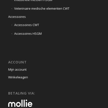
Veterinaire medische elementen CWT
Accessoires
Accessoires CWT
Accessoires HSGM
ACCOUNT
Mijn account
Winkelwagen
BETALING VIA: