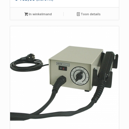
In winkelmand
Toon details