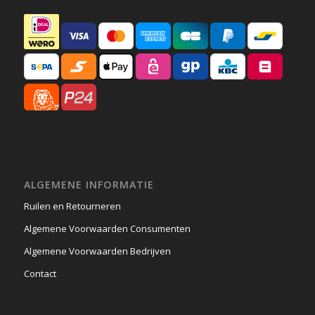
ALGEMENE INFORMATIE
Ruilen en Retourneren
Algemene Voorwaarden Consumenten
Algemene Voorwaarden Bedrijven
Contact