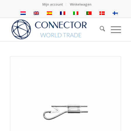
Mijn account
Winkelwagen