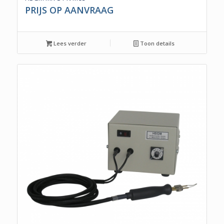
PRIJS OP AANVRAAG
Lees verder
Toon details