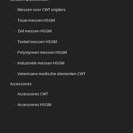
Messen voor CWT snijders
Touw messen HSGM
Zeil messen HSGM
Textiel messen HSGM
Polystyreen messen HSGM
Industriële messen HSGM
Veterinaire medische elementen CWT
Accessoires
Accessoires CWT
Accessoires HSGM