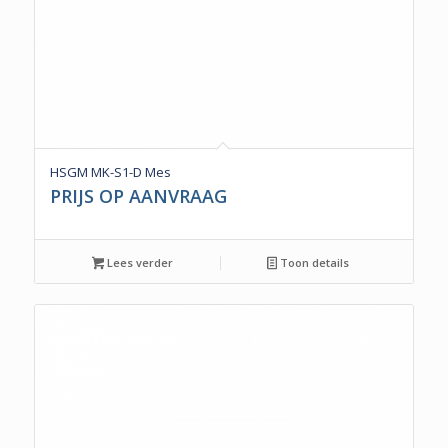
HSGM MK-S1-D Mes
PRIJS OP AANVRAAG
Lees verder
Toon details