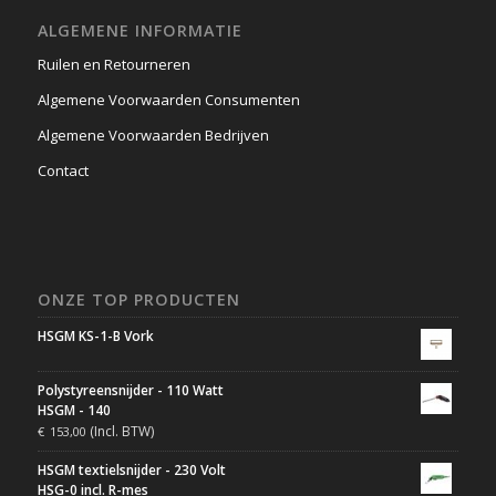
ALGEMENE INFORMATIE
Ruilen en Retourneren
Algemene Voorwaarden Consumenten
Algemene Voorwaarden Bedrijven
Contact
ONZE TOP PRODUCTEN
HSGM KS-1-B Vork
Polystyreensnijder - 110 Watt
HSGM - 140
(Incl. BTW)
€
153,00
HSGM textielsnijder - 230 Volt
HSG-0 incl. R-mes