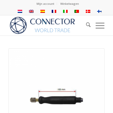
Mijn account
Winkelwagen