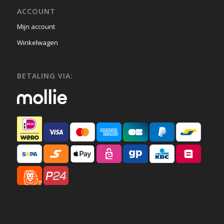
ACCOUNT
Mijn account
Winkelwagen
BETALING VIA: