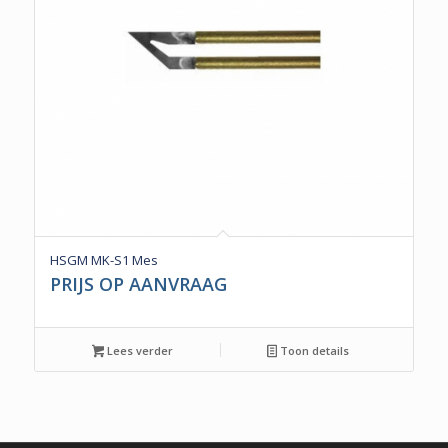
HSGM MK-S1 Mes
PRIJS OP AANVRAAG
Lees verder
Toon details