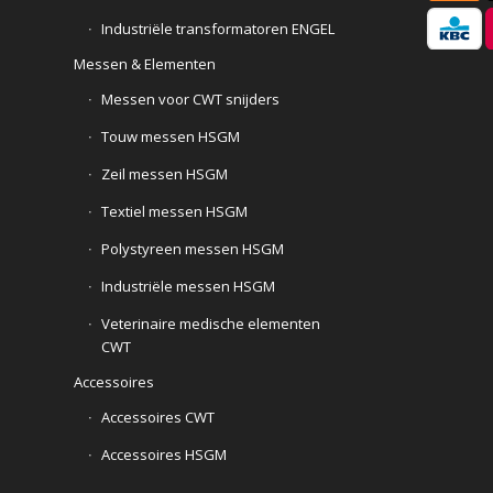
Industriële transformatoren ENGEL
Messen & Elementen
Messen voor CWT snijders
Touw messen HSGM
Zeil messen HSGM
Textiel messen HSGM
Polystyreen messen HSGM
Industriële messen HSGM
Veterinaire medische elementen
CWT
Accessoires
Accessoires CWT
Accessoires HSGM