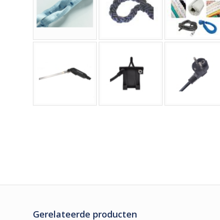
Gerelateerde producten