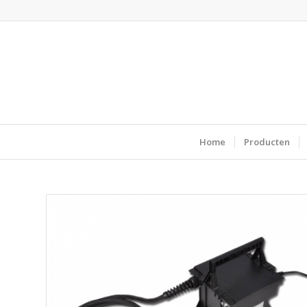
Home
Producten