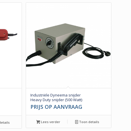
Industriële Dyneema snijder
Heavy Duty snijder (500 Watt)
PRIJS OP AANVRAAG
Lees verder
Toon details
etails