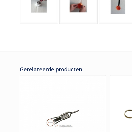
Gerelateerde producten