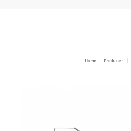
Home
Producten