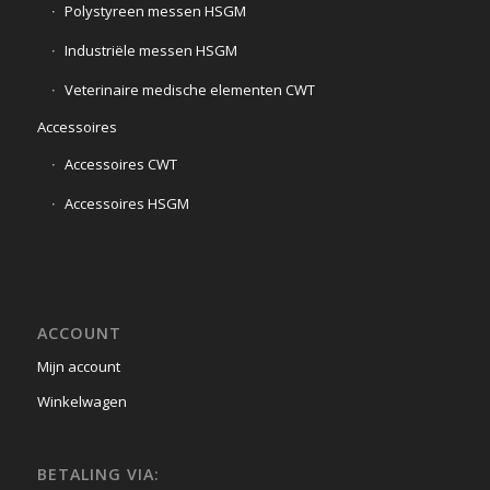
Polystyreen messen HSGM
Industriële messen HSGM
Veterinaire medische elementen CWT
Accessoires
Accessoires CWT
Accessoires HSGM
ACCOUNT
Mijn account
Winkelwagen
BETALING VIA: