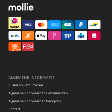
ALGEMENE INFORMATIE
Ruilen en Retourneren
Algemene Voorwaarden Consumenten
Algemene Voorwaarden Bedrijven
Contact