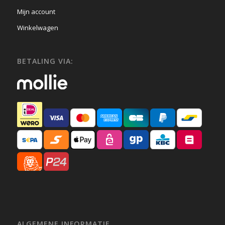
Mijn account
Winkelwagen
BETALING VIA:
ALGEMENE INFORMATIE