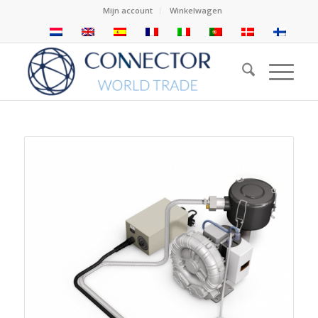
Mijn account
Winkelwagen