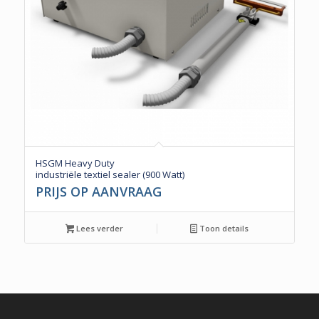
HSGM Heavy Duty
industriële textiel sealer (900 Watt)
PRIJS OP AANVRAAG
Lees verder
Toon details