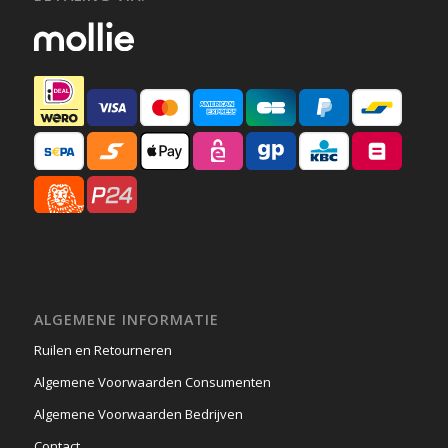
ALGEMENE INFORMATIE
Ruilen en Retourneren
Algemene Voorwaarden Consumenten
Algemene Voorwaarden Bedrijven
Contact