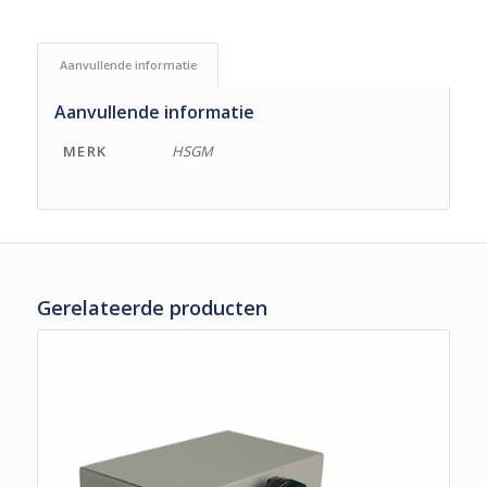
Aanvullende informatie
Aanvullende informatie
MERK
HSGM
Gerelateerde producten