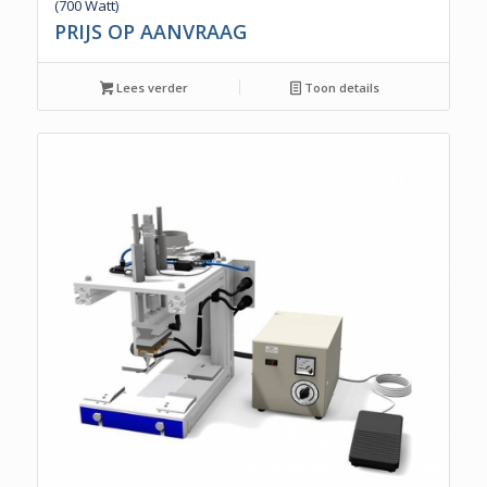
(700 Watt)
PRIJS OP AANVRAAG
Lees verder
Toon details