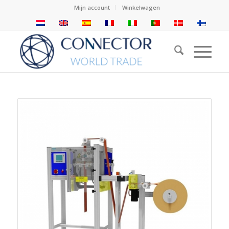
Mijn account
Winkelwagen