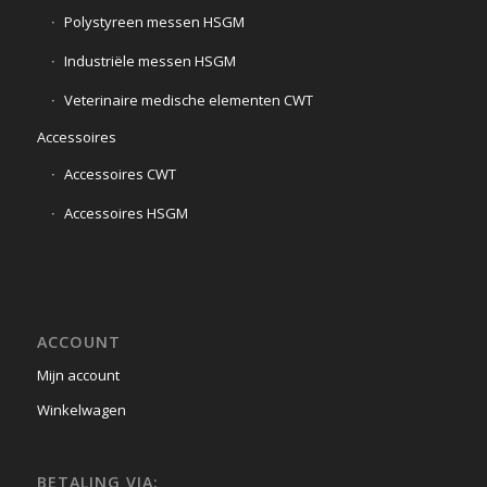
Polystyreen messen HSGM
Industriële messen HSGM
Veterinaire medische elementen CWT
Accessoires
Accessoires CWT
Accessoires HSGM
ACCOUNT
Mijn account
Winkelwagen
BETALING VIA: