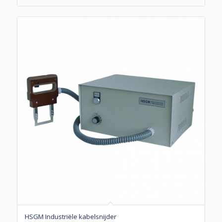
HSGM Industriële kabelsnijder